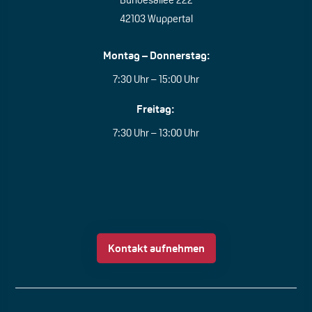
42103 Wuppertal
Montag – Donnerstag:
7:30 Uhr – 15:00 Uhr
Freitag:
7:30 Uhr – 13:00 Uhr
Kontakt aufnehmen