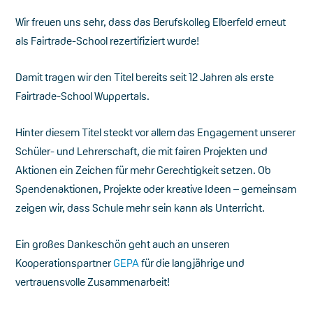
Wir freuen uns sehr, dass das Berufskolleg Elberfeld erneut
als Fairtrade-School rezertifiziert wurde!
Damit tragen wir den Titel bereits seit 12 Jahren​ als erste
Fairtrade-School Wuppertals.
Hinter diesem Titel steckt vor allem das Engagement unserer
Schüler- und Lehrerschaft, die mit fairen Projekten und
Aktionen ein Zeichen für mehr Gerechtigkeit setzen. Ob
Spendenaktionen, Projekte oder kreative Ideen – gemeinsam
zeigen wir, dass Schule mehr sein kann als Unterricht.
Ein großes Dankeschön geht auch an unseren
Kooperationspartner
GEPA
für die langjährige und
vertrauensvolle Zusammenarbeit!