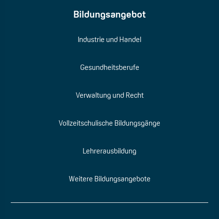
Bildungsangebot
Industrie und Handel
Gesundheitsberufe
Verwaltung und Recht
Vollzeitschulische Bildungsgänge
Lehrerausbildung
Weitere Bildungsangebote