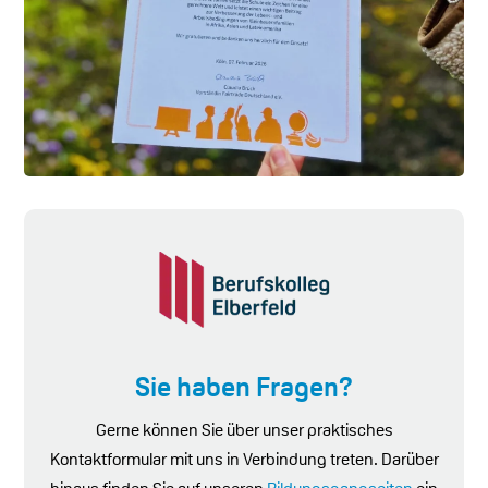
Sie haben Fragen?
Gerne können Sie über unser praktisches
Kontaktformular mit uns in Verbindung treten. Darüber