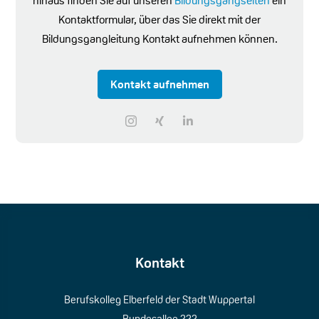
hinaus finden Sie auf unseren
Bildungsgangseiten
ein
Kontaktformular, über das Sie direkt mit der
Bildungsgangleitung Kontakt aufnehmen können.
Kontakt aufnehmen
Kontakt
Berufskolleg Elberfeld der Stadt Wuppertal
Bundesallee 222