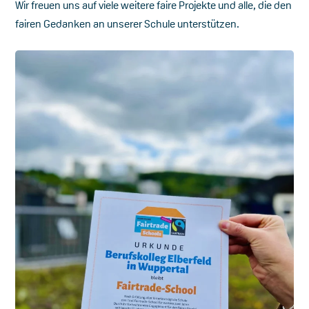
Wir freuen uns auf viele weitere faire Projekte und alle, die den
fairen Gedanken an unserer Schule unterstützen.