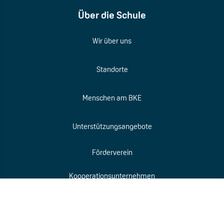
Über die Schule
Wir über uns
Standorte
Menschen am BKE
Unterstützungsangebote
Förderverein
Kooperationsunternehmen
Blog