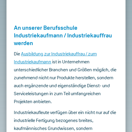
An unserer Berufsschule
Industriekaufmann / Industriekauffrau
werden
Die
Ausbildung zur Industriekauffrau / zum
Industriekaufmann
ist in Unternehmen
unterschiedlicher Branchen und Größen möglich, die
zunehmend nicht nur Produkte herstellen, sondern
auch ergänzende und eigenständige Dienst- und
Serviceleistungen in zum Teil umfangreichen
Projekten anbieten.
Industriekaufleute verfügen über ein nicht nur auf die
industrielle Fertigung bezogenes breites,
kaufmännisches Grundwissen, sondern