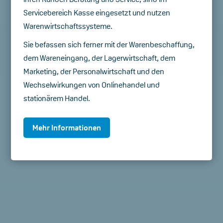
Servicebereich Kasse eingesetzt und nutzen
Warenwirtschaftssysteme.
Sie befassen sich ferner mit der Warenbeschaffung,
dem Wareneingang, der Lagerwirtschaft, dem
Marketing, der Personalwirtschaft und den
Wechselwirkungen von Onlinehandel und
stationärem Handel.
Mehr Informationen