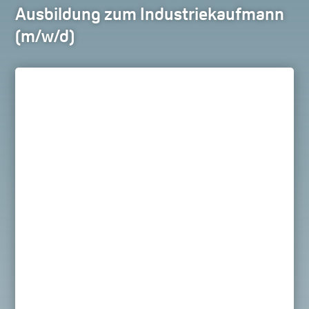
Ausbildung zum Industriekaufmann
(m/w/d)