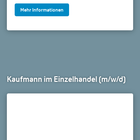
Mehr Informationen
Kaufmann im Einzelhandel (m/w/d)