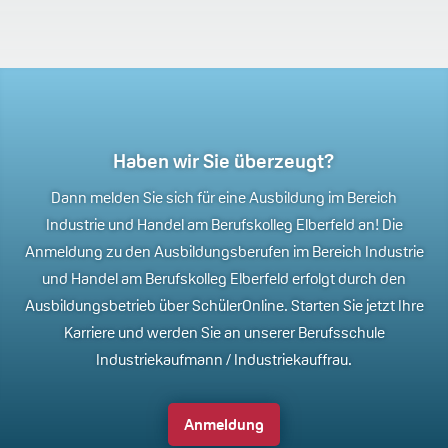
Haben wir Sie überzeugt?
Dann melden Sie sich für eine Ausbildung im Bereich
Industrie und Handel am Berufskolleg Elberfeld an! Die
Anmeldung zu den Ausbildungsberufen im Bereich Industrie
und Handel am Berufskolleg Elberfeld erfolgt durch den
Ausbildungsbetrieb über SchülerOnline. Starten Sie jetzt Ihre
Karriere und werden Sie an unserer Berufsschule
Industriekaufmann / Industriekauffrau.
Anmeldung