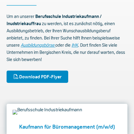
Um an unserer
Berufsschule Industriekaufmann /
Inudstriekauffrau
zu werden, ist es zunächst nötig, einen
Ausbildungsbetrieb, der Ihren Wunschausbildungsberuf
anbietet, zu finden. Bei Ihrer Suche hilft Ihnen beispielsweise
unsere
Ausbildungsbörse
oder die
IHK
. Dort finden Sie viele
Unternehmen im Bergischen Kreis, die nur darauf warten, dass
Sie sich bewerben!
Download PDF-Flyer
Kaufmann für Büromanagement (m/w/d)