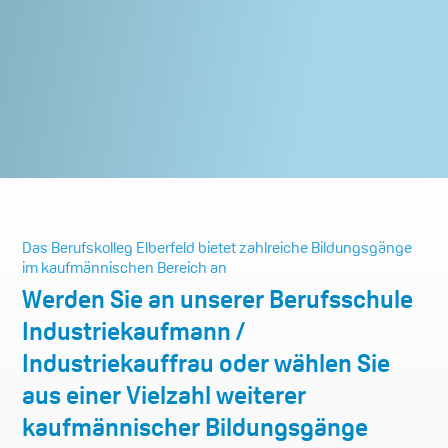
Das Berufskolleg Elberfeld bietet zahlreiche Bildungsgänge
im kaufmännischen Bereich an
Werden Sie an unserer Berufsschule
Industriekaufmann /
Industriekauffrau oder wählen Sie
aus einer Vielzahl weiterer
kaufmännischer Bildungsgänge