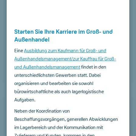
Starten Sie Ihre Karriere im Groß- und
Außenhandel
Eine
Ausbildung zum Kaufmann für Groß- und
Außenhandelsmanagement/zur Kauffrau für Groß-
und Außenhandelsmanagement
findet in den
unterschiedlichsten Gewerben statt. Dabei
organisieren und bearbeiten sie sowohl
bürowirtschaftliche als auch lagerlogistische
Aufgaben.
Neben der Koordination von
Beschaffungsvorgängen, generellen Abwicklungen
im Lagerbereich und der Kommunikation mit
Zulieferern und Kunden, kommen in den