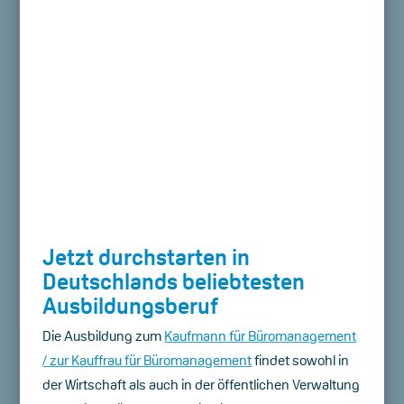
Jetzt durchstarten in
Deutschlands beliebtesten
Ausbildungsberuf
Die Ausbildung zum
Kaufmann für Büromanagement
/ zur Kauffrau für Büromanagement
findet sowohl in
der Wirtschaft als auch in der öffentlichen Verwaltung