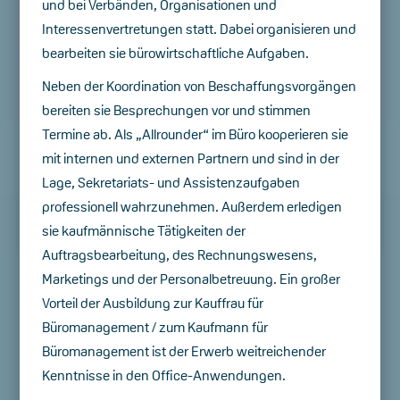
und bei Verbänden, Organisationen und
Interessenvertretungen statt. Dabei organisieren und
bearbeiten sie bürowirtschaftliche Aufgaben.
Neben der Koordination von Beschaffungsvorgängen
bereiten sie Besprechungen vor und stimmen
Termine ab. Als „Allrounder“ im Büro kooperieren sie
mit internen und externen Partnern und sind in der
Lage, Sekretariats- und Assistenzaufgaben
professionell wahrzunehmen. Außerdem erledigen
sie kaufmännische Tätigkeiten der
Auftragsbearbeitung, des Rechnungswesens,
Marketings und der Personalbetreuung. Ein großer
Vorteil der Ausbildung zur Kauffrau für
Büromanagement / zum Kaufmann für
Büromanagement ist der Erwerb weitreichender
Kenntnisse in den Office-Anwendungen.