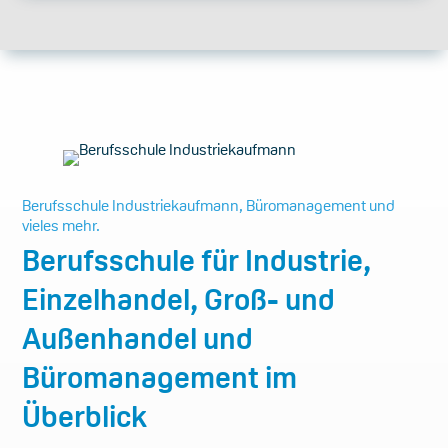
Berufsschule Industriekaufmann, Büromanagement und
vieles mehr.
Berufsschule für Industrie,
Einzelhandel, Groß- und
Außenhandel und
Büromanagement im
Überblick