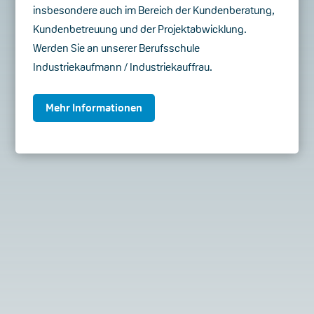
insbesondere auch im Bereich der Kundenberatung,
Kundenbetreuung und der Projektabwicklung.
Werden Sie an unserer Berufsschule
Industriekaufmann / Industriekauffrau.
Mehr Informationen