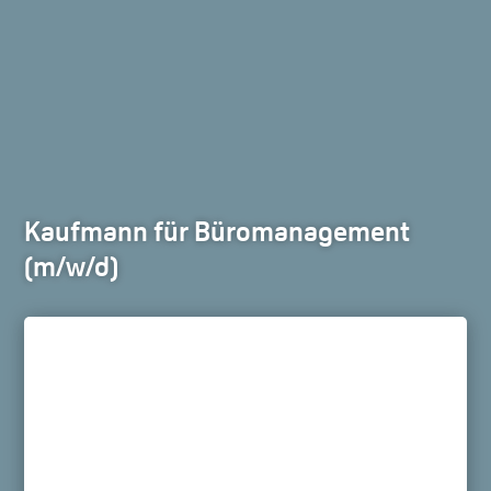
Kaufmann für Büromanagement
(m/w/d)