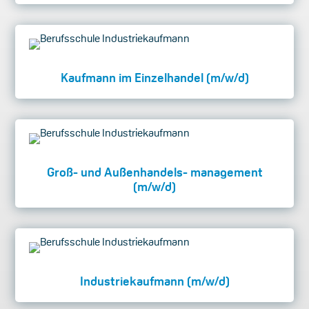
Kaufmann im Einzelhandel (m/w/d)
Groß- und Außenhandels- management
(m/w/d)
Industriekaufmann (m/w/d)