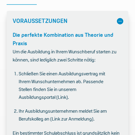
VORAUSSETZUNGEN
Die perfekte Kombination aus Theorie und
Praxis
Um die Ausbildung in Ihrem Wunschberuf starten zu
können, sind lediglich zwei Schritte nötig:
Schließen Sie einen Ausbildungsvertrag mit
Ihrem Wunschunternehmen ab. Passende
Stellen finden Sie in unserem
Ausbildungsportal (Link).
Ihr Ausbildungsunternehmen meldet Sie am
Berufskolleg an (Link zur Anmeldung).
Ein bestimmter Schulabschluss ist grundsätzlich kein