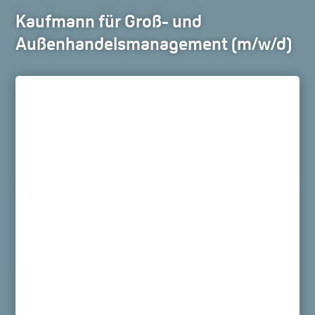
Kaufmann für Groß- und
Außenhandelsmanagement (m/w/d)