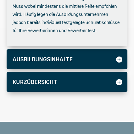
Muss wobei mindestens die mittlere Reife empfohlen
wird. Häufig legen die Ausbildungsunternehmen
jedoch bereits individuell festgelegte Schulabschlüsse
für Ihre Bewerberinnen und Bewerber fest.
AUSBILDUNGSINHALTE
KURZÜBERSICHT