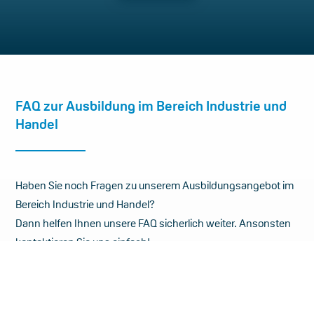
FAQ zur Ausbildung im Bereich Industrie und
Handel
Haben Sie noch Fragen zu unserem Ausbildungsangebot im
Bereich Industrie und Handel?
Dann helfen Ihnen unsere FAQ sicherlich weiter. Ansonsten
kontaktieren Sie uns einfach!
Welche Ausbildungsberufe befinden