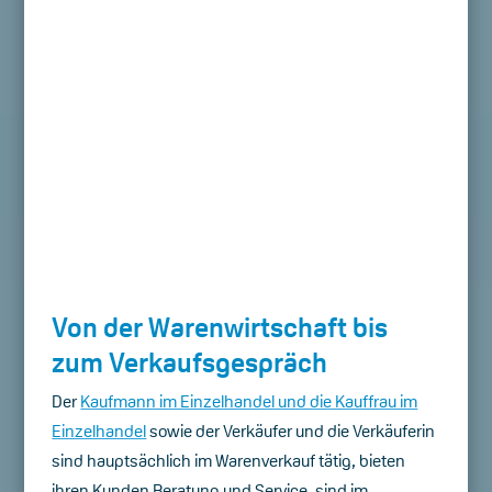
Von der Warenwirtschaft bis
zum Verkaufsgespräch
Der
Kaufmann im Einzelhandel und die Kauffrau im
Einzelhandel
sowie der Verkäufer und die Verkäuferin
sind hauptsächlich im Warenverkauf tätig, bieten
ihren Kunden Beratung und Service, sind im