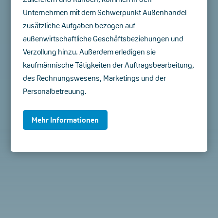
Unternehmen mit dem Schwerpunkt Außenhandel
zusätzliche Aufgaben bezogen auf
außenwirtschaftliche Geschäftsbeziehungen und
Verzollung hinzu. Außerdem erledigen sie
kaufmännische Tätigkeiten der Auftragsbearbeitung,
des Rechnungswesens, Marketings und der
Personalbetreuung.
Mehr Informationen