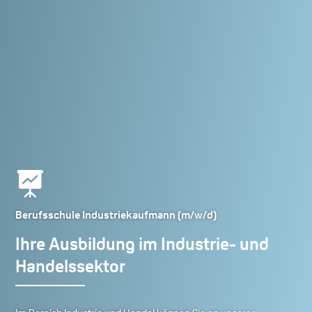

Berufsschule Industriekaufmann (m/w/d)
Ihre Ausbildung im Industrie- und
Handelssektor