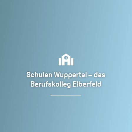

Schulen Wuppertal – das
Berufskolleg Elberfeld