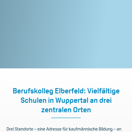
Berufskolleg Elberfeld: Vielfältige
Schulen in Wuppertal an drei
zentralen Orten
Drei Standorte – eine Adresse für kaufmännische Bildung – an