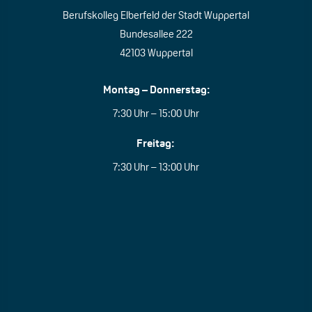
Berufskolleg Elberfeld der Stadt Wuppertal
Bundesallee 222
42103 Wuppertal
Montag – Donnerstag:
7:30 Uhr – 15:00 Uhr
Freitag:
7:30 Uhr – 13:00 Uhr