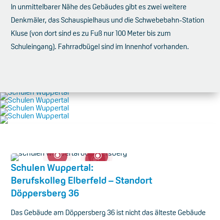
In unmittelbarer Nähe des Gebäudes gibt es zwei weitere
Denkmäler, das Schauspielhaus und die Schwebebahn-Station
Kluse (von dort sind es zu Fuß nur 100 Meter bis zum
Schuleingang). Fahrradbügel sind im Innenhof vorhanden.
\
\
\
Schulen Wuppertal:
Berufskolleg Elberfeld – Standort
Döppersberg 36
Das Gebäude am Döppersberg 36 ist nicht das älteste Gebäude