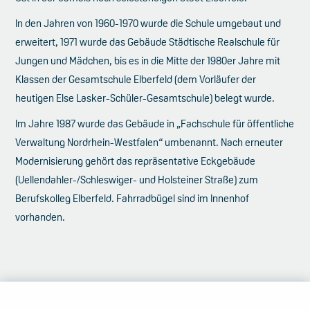
In den Jahren von 1960-1970 wurde die Schule umgebaut und
erweitert, 1971 wurde das Gebäude Städtische Realschule für
Jungen und Mädchen, bis es in die Mitte der 1980er Jahre mit
Klassen der Gesamtschule Elberfeld (dem Vorläufer der
heutigen Else Lasker-Schüler-Gesamtschule) belegt wurde.
Im Jahre 1987 wurde das Gebäude in „Fachschule für öffentliche
Verwaltung Nordrhein-Westfalen“ umbenannt. Nach erneuter
Modernisierung gehört das repräsentative Eckgebäude
(Uellendahler-/Schleswiger- und Holsteiner Straße) zum
Berufskolleg Elberfeld. Fahrradbügel sind im Innenhof
vorhanden.