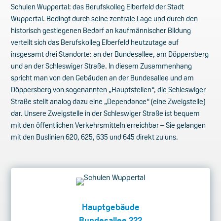
Schulen Wuppertal: das Berufskolleg Elberfeld der Stadt
Wuppertal. Bedingt durch seine zentrale Lage und durch den
historisch gestiegenen Bedarf an kaufmännischer Bildung
verteilt sich das Berufskolleg Elberfeld heutzutage auf
insgesamt drei Standorte: an der Bundesallee, am Döppersberg
und an der Schleswiger Straße. In diesem Zusammenhang
spricht man von den Gebäuden an der Bundesallee und am
Döppersberg von sogenannten „Hauptstellen“, die Schleswiger
Straße stellt analog dazu eine „Dependance“ (eine Zweigstelle)
dar. Unsere Zweigstelle in der Schleswiger Straße ist bequem
mit den öffentlichen Verkehrsmitteln erreichbar – Sie gelangen
mit den Buslinien 620, 625, 635 und 645 direkt zu uns.
Hauptgebäude
Bundesallee 222