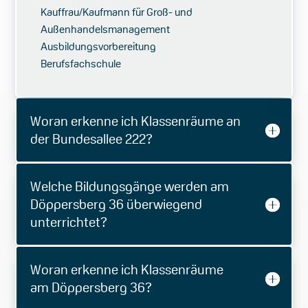
Kauffrau/Kaufmann für Groß- und
Außenhandelsmanagement
Ausbildungsvorbereitung
Berufsfachschule
Woran erkenne ich Klassenräume an
der Bundesallee 222?
Welche Bildungsgänge werden am
Döppersberg 36 überwiegend
unterrichtet?
Woran erkenne ich Klassenräume
am Döppersberg 36?