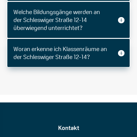
Welche Bildungsgänge werden an
der Schleswiger Straße 12-14
überwiegend unterrichtet?
Woran erkenne ich Klassenräume an
der Schleswiger Straße 12-14?
Kontakt