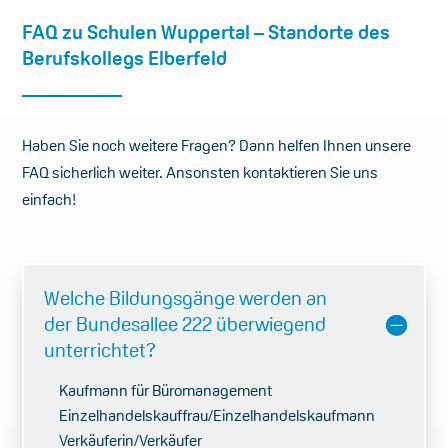
FAQ zu Schulen Wuppertal – Standorte des
Berufskollegs Elberfeld
Haben Sie noch weitere Fragen? Dann helfen Ihnen unsere
FAQ sicherlich weiter. Ansonsten kontaktieren Sie uns
einfach!
Welche Bildungsgänge werden an
der Bundesallee 222 überwiegend
unterrichtet?
Kaufmann für Büromanagement
Einzelhandelskauffrau/Einzelhandelskaufmann
Verkäuferin/Verkäufer