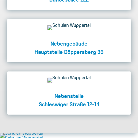
Nebengebäude
Hauptstelle Döppersberg 36
Nebenstelle
Schleswiger Straße 12-14