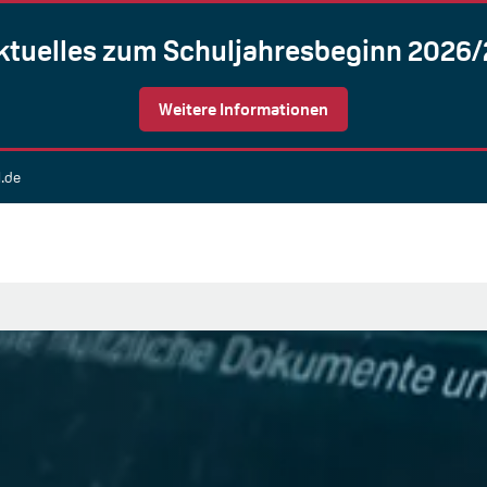
ktuelles zum Schuljahresbeginn 2026/
Weitere Informationen
l.de