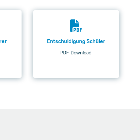
rer
Entschuldigung Schüler
PDF-Download