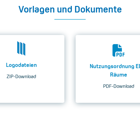
Vorlagen und Dokumente
Logodateien
Nutzungsordnung E
Räume
ZIP-Download
PDF-Download