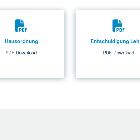
Hausordnung
Entschuldigung Leh
PDF-Download
PDF-Download