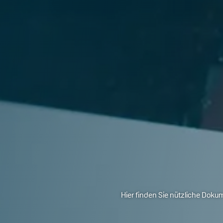
Hier finden Sie nützliche Doku