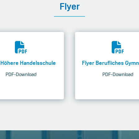
Flyer
 Höhere Handelsschule
Flyer Berufliches Gym
PDF-Download
PDF-Download