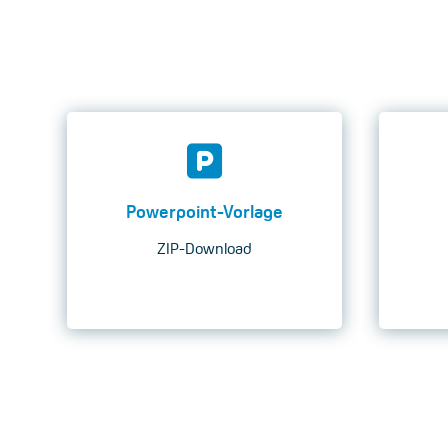
Powerpoint-Vorlage
ZIP-Download