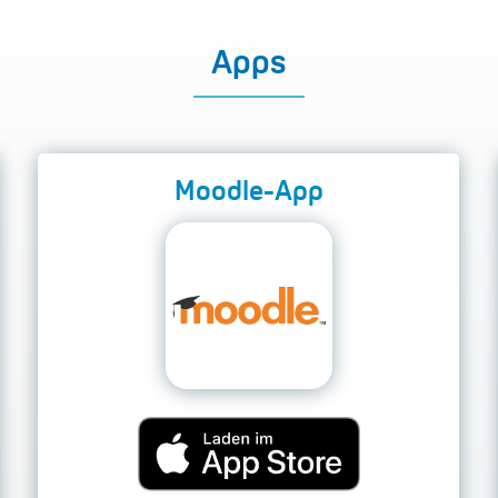
Apps
Moodle-App