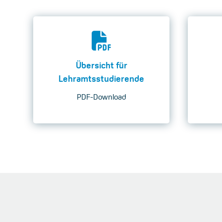
Übersicht für
Lehramtsstudierende
PDF-Download