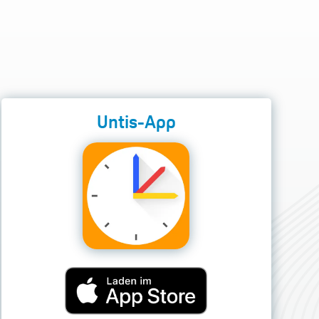
Untis-App