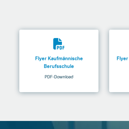
Flyer Kaufmännische
Flyer
Berufsschule
PDF-Download