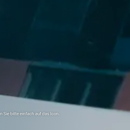
Sie bitte einfach auf das Icon.