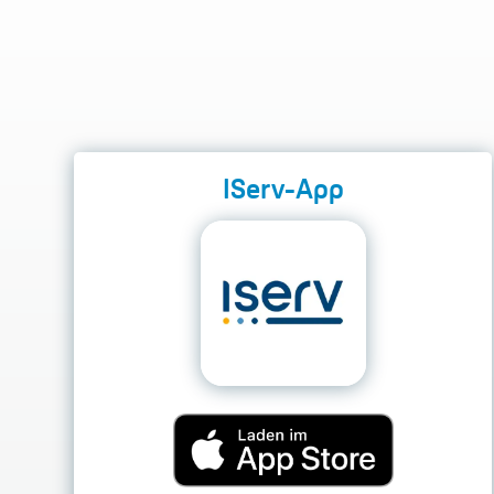
IServ-App