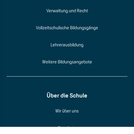
Verwaltung und Recht
Vollzeitschulische Bildungsgänge
Lehrerausbildung
Weitere Bildungsangebote
Über die Schule
Wir über uns
Standorte