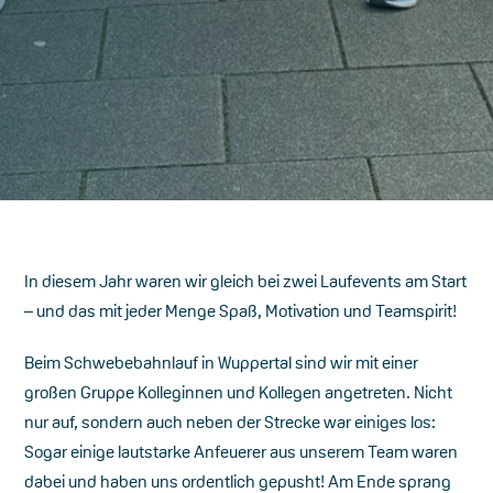
In diesem Jahr waren wir gleich bei zwei Laufevents am Start
– und das mit jeder Menge Spaß, Motivation und Teamspirit!
Beim Schwebebahnlauf in Wuppertal sind wir mit einer
großen Gruppe Kolleginnen und Kollegen angetreten. Nicht
nur auf, sondern auch neben der Strecke war einiges los:
Sogar einige lautstarke Anfeuerer aus unserem Team waren
dabei und haben uns ordentlich gepusht! Am Ende sprang