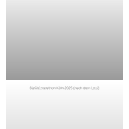
Staffelmarathon Köln 2025 (nach dem Lauf)