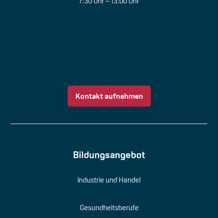
7:30 Uhr – 13:00 Uhr
Kontakt aufnehmen
Bildungsangebot
Industrie und Handel
Gesundheitsberufe