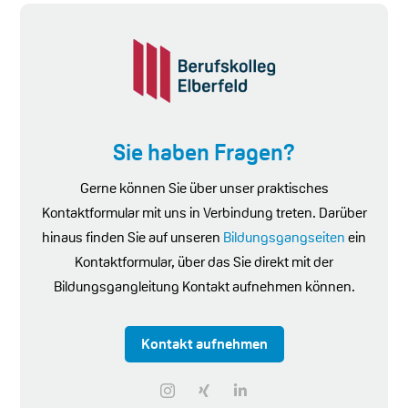
Sie haben Fragen?
Gerne können Sie über unser praktisches
Kontaktformular mit uns in Verbindung treten. Darüber
hinaus finden Sie auf unseren
Bildungsgangseiten
ein
Kontaktformular, über das Sie direkt mit der
Bildungsgangleitung Kontakt aufnehmen können.
Kontakt aufnehmen