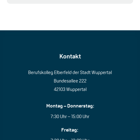
Kontakt
Berufskolleg Elberfeld der Stadt Wuppertal
Bundesallee 222
42103 Wuppertal
Montag – Donnerstag:
7:30 Uhr – 15:00 Uhr
Freitag: