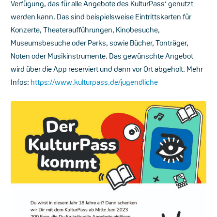
Verfügung, das für alle Angebote des KulturPass‘ genutzt
werden kann. Das sind beispielsweise Eintrittskarten für
Konzerte, Theateraufführungen, Kinobesuche,
Museumsbesuche oder Parks, sowie Bücher, Tonträger,
Noten oder Musikinstrumente. Das gewünschte Angebot
wird über die App reserviert und dann vor Ort abgeholt. Mehr
Infos:
https://www.kulturpass.de/jugendliche