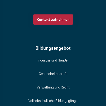
Kontakt aufnehmen
Bildungsangebot
Industrie und Handel
Gesundheitsberufe
Verwaltung und Recht
Vollzeitschulische Bildungsgänge