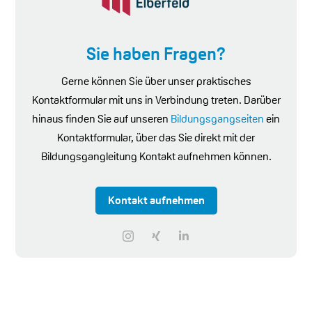
Sie haben Fragen?
Gerne können Sie über unser praktisches
Kontaktformular mit uns in Verbindung treten. Darüber
hinaus finden Sie auf unseren
Bildungsgangseiten
ein
Kontaktformular, über das Sie direkt mit der
Bildungsgangleitung Kontakt aufnehmen können.
Kontakt aufnehmen