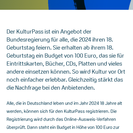
Der KulturPass ist ein Angebot der
Bundesregierung für alle, die 2024 ihren 18.
Geburtstag feiern. Sie erhalten ab ihrem 18.
Geburtstag ein Budget von 100 Euro, das sie für
Eintrittskarten, Bücher, CDs, Platten und vieles
andere einsetzen können. So wird Kultur vor Ort
noch einfacher erlebbar. Gleichzeitig stärkt das
die Nachfrage bei den Anbietenden.
Alle, die in Deutschland leben und im Jahr 2024 18 Jahre alt
werden, können sich für den KulturPass registrieren. Die
Registrierung wird durch das Online-Ausweis-Verfahren
überprüft. Dann steht ein Budget in Höhe von 100 Euro zur