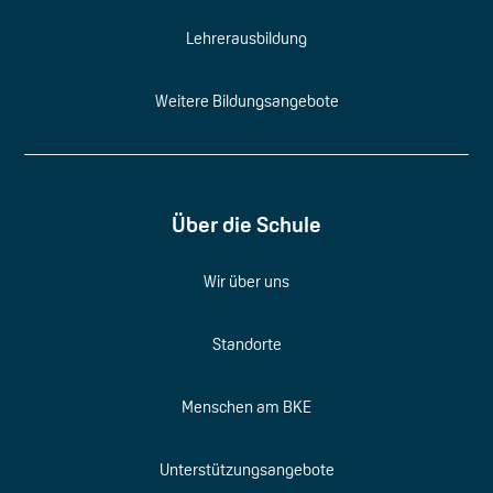
Lehrerausbildung
Weitere Bildungsangebote
Über die Schule
Wir über uns
Standorte
Menschen am BKE
Unterstützungsangebote