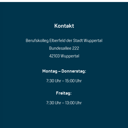
Kontakt
Berufskolleg Elberfeld der Stadt Wuppertal
Bundesallee 222
42103 Wuppertal
Montag – Donnerstag:
7:30 Uhr – 15:00 Uhr
Freitag:
7:30 Uhr – 13:00 Uhr