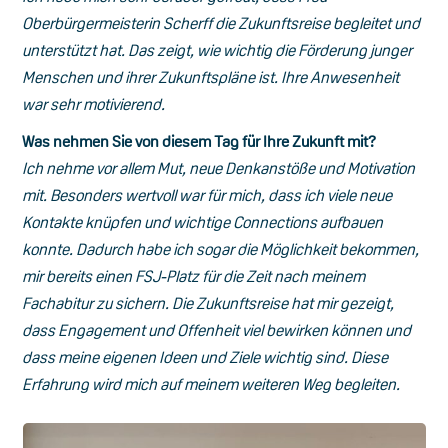
Oberbürgermeisterin Scherff die Zukunftsreise begleitet und
unterstützt hat. Das zeigt, wie wichtig die Förderung junger
Menschen und ihrer Zukunftspläne ist. Ihre Anwesenheit
war sehr motivierend.
Was nehmen Sie von diesem Tag für Ihre Zukunft mit?
Ich nehme vor allem Mut, neue Denkanstöße und Motivation
mit. Besonders wertvoll war für mich, dass ich viele neue
Kontakte knüpfen und wichtige Connections aufbauen
konnte. Dadurch habe ich sogar die Möglichkeit bekommen,
mir bereits einen FSJ-Platz für die Zeit nach meinem
Fachabitur zu sichern. Die Zukunftsreise hat mir gezeigt,
dass Engagement und Offenheit viel bewirken können und
dass meine eigenen Ideen und Ziele wichtig sind. Diese
Erfahrung wird mich auf meinem weiteren Weg begleiten.