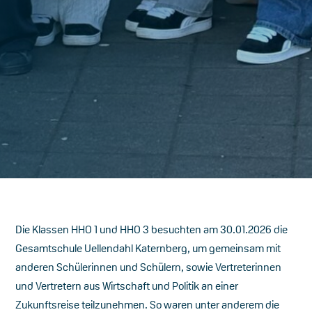
Die Klassen HHO 1 und HHO 3 besuchten am 30.01.2026 die
Gesamtschule Uellendahl Katernberg, um gemeinsam mit
anderen Schülerinnen und Schülern, sowie Vertreterinnen
und Vertretern aus Wirtschaft und Politik an einer
Zukunftsreise teilzunehmen. So waren unter anderem die