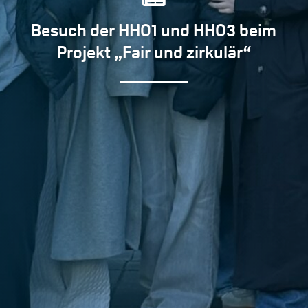
Besuch der HHO1 und HHO3 beim
Projekt „Fair und zirkulär“