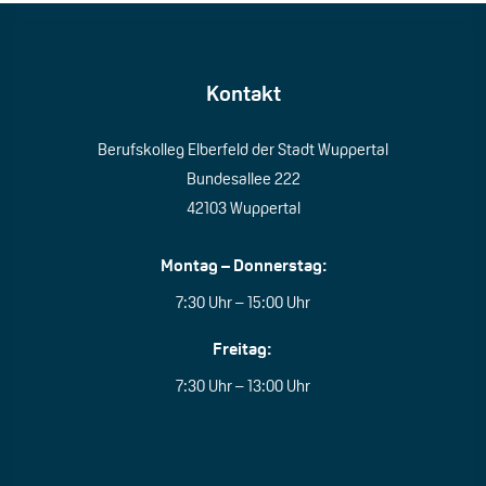
Kontakt
Berufskolleg Elberfeld der Stadt Wuppertal
Bundesallee 222
42103 Wuppertal
Montag – Donnerstag:
7:30 Uhr – 15:00 Uhr
Freitag:
7:30 Uhr – 13:00 Uhr