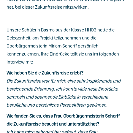
hat, bei dieser Zukunftsreise mitzuwirken.
Unsere Schülerin Basma aus der Klasse HHO3 hatte die
Gelegenheit, am Projekt teilzunehmen und die
Oberbürgermeisterin Miriam Scherff persönlich
kennenzulernen. Ihre Eindrücke teilt sie uns im folgenden
Interview mit:
Wie haben Sie die Zukunftsreise erlebt?
Die Zukunftsreise war für mich eine sehr inspirierende und
bereichernde Erfahrung. Ich konnte viele neue Eindrücke
sammeln und spannende Einblicke in verschiedene
berufliche und persönliche Perspektiven gewinnen.
Wie fanden Sie es, dass Frau Oberbürgermeisterin Scherff
die Zukunftsreise besucht und unterstützt hat?
Ich habe mich sehr darüber gefreut, dass Frau