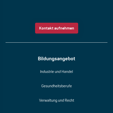
Kontakt aufnehmen
Bildungsangebot
Industrie und Handel
Gesundheitsberufe
Verwaltung und Recht