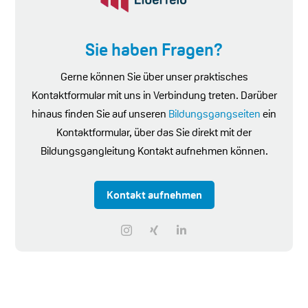
Sie haben Fragen?
Gerne können Sie über unser praktisches
Kontaktformular mit uns in Verbindung treten. Darüber
hinaus finden Sie auf unseren
Bildungsgangseiten
ein
Kontaktformular, über das Sie direkt mit der
Bildungsgangleitung Kontakt aufnehmen können.
Kontakt aufnehmen